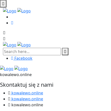
Facebook
kowalewo.online
Skontaktuj się z nami
kowalewo.online
kowalewo.online
kowalewo.online